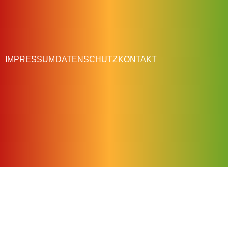
IMPRESSUM
DATENSCHUTZ
KONTAKT