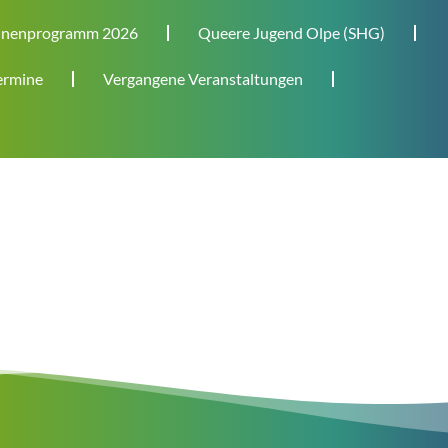
nenprogramm 2026
Queere Jugend Olpe (SHG)
rmine
Vergangene Veranstaltungen