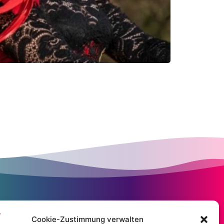
Cookie-Zustimmung verwalten