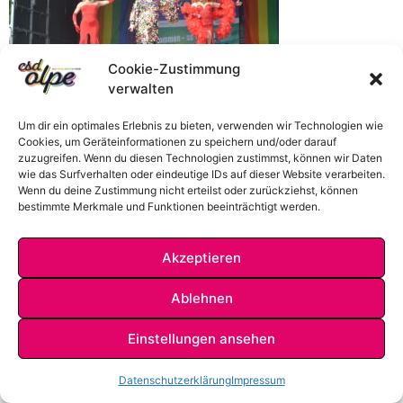
Cookie-Zustimmung
verwalten
Um dir ein optimales Erlebnis zu bieten, verwenden wir Technologien wie
Cookies, um Geräteinformationen zu speichern und/oder darauf
zuzugreifen. Wenn du diesen Technologien zustimmst, können wir Daten
wie das Surfverhalten oder eindeutige IDs auf dieser Website verarbeiten.
Wenn du deine Zustimmung nicht erteilst oder zurückziehst, können
bestimmte Merkmale und Funktionen beeinträchtigt werden.
Akzeptieren
IMPRESSUM
DATENSCHUTZ
KONTAKT
Ablehnen
Einstellungen ansehen
Datenschutzerklärung
Impressum