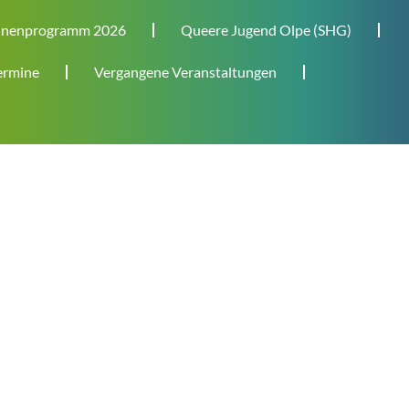
nenprogramm 2026
Queere Jugend Olpe (SHG)
rmine
Vergangene Veranstaltungen