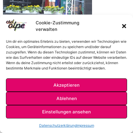
Cookie-Zustimmung
verwalten
Um dir ein optimales Erlebnis zu bieten, verwenden wir Technologien wie
Cookies, um Geräteinformationen zu speichern und/oder darauf
zuzugreifen. Wenn du diesen Technologien zustimmst, können wir Daten
wie das Surfverhalten oder eindeutige IDs auf dieser Website verarbeiten.
Wenn du deine Zustimmung nicht erteilst oder zurückziehst, können
bestimmte Merkmale und Funktionen beeinträchtigt werden.
Akzeptieren
IMPRESSUM
DATENSCHUTZ
KONTAKT
Ablehnen
Einstellungen ansehen
Datenschutzerklärung
Impressum