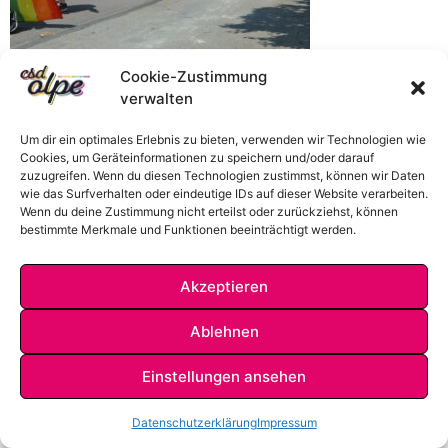
Cookie-Zustimmung
verwalten
Um dir ein optimales Erlebnis zu bieten, verwenden wir Technologien wie
Cookies, um Geräteinformationen zu speichern und/oder darauf
zuzugreifen. Wenn du diesen Technologien zustimmst, können wir Daten
wie das Surfverhalten oder eindeutige IDs auf dieser Website verarbeiten.
Wenn du deine Zustimmung nicht erteilst oder zurückziehst, können
bestimmte Merkmale und Funktionen beeinträchtigt werden.
Akzeptieren
IMPRESSUM
DATENSCHUTZ
KONTAKT
Ablehnen
Einstellungen ansehen
Datenschutzerklärung
Impressum