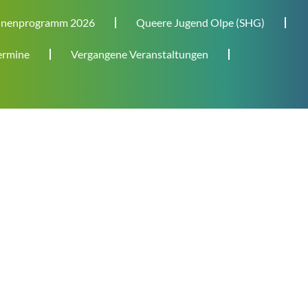
nenprogramm 2026
Queere Jugend Olpe (SHG)
rmine
Vergangene Veranstaltungen