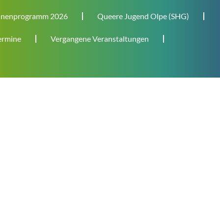
nenprogramm 2026
Queere Jugend Olpe (SHG)
rmine
Vergangene Veranstaltungen