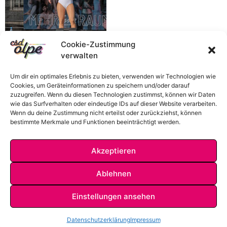
Cookie-Zustimmung
verwalten
Um dir ein optimales Erlebnis zu bieten, verwenden wir Technologien wie
Cookies, um Geräteinformationen zu speichern und/oder darauf
zuzugreifen. Wenn du diesen Technologien zustimmst, können wir Daten
wie das Surfverhalten oder eindeutige IDs auf dieser Website verarbeiten.
Wenn du deine Zustimmung nicht erteilst oder zurückziehst, können
bestimmte Merkmale und Funktionen beeinträchtigt werden.
Akzeptieren
Ablehnen
Einstellungen ansehen
IMPRESSUM
DATENSCHUTZ
KONTAKT
Datenschutzerklärung
Impressum