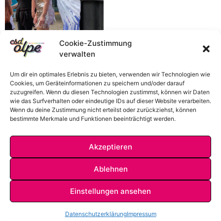
Cookie-Zustimmung
verwalten
Um dir ein optimales Erlebnis zu bieten, verwenden wir Technologien wie
Cookies, um Geräteinformationen zu speichern und/oder darauf
zuzugreifen. Wenn du diesen Technologien zustimmst, können wir Daten
wie das Surfverhalten oder eindeutige IDs auf dieser Website verarbeiten.
Wenn du deine Zustimmung nicht erteilst oder zurückziehst, können
bestimmte Merkmale und Funktionen beeinträchtigt werden.
Akzeptieren
Ablehnen
Einstellungen ansehen
IMPRESSUM
DATENSCHUTZ
KONTAKT
Datenschutzerklärung
Impressum