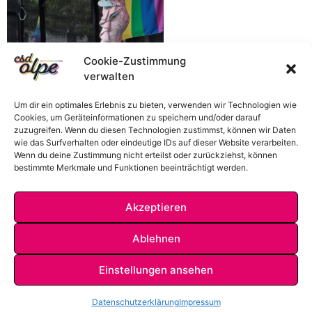
Cookie-Zustimmung
verwalten
Um dir ein optimales Erlebnis zu bieten, verwenden wir Technologien wie
Cookies, um Geräteinformationen zu speichern und/oder darauf
zuzugreifen. Wenn du diesen Technologien zustimmst, können wir Daten
wie das Surfverhalten oder eindeutige IDs auf dieser Website verarbeiten.
Wenn du deine Zustimmung nicht erteilst oder zurückziehst, können
bestimmte Merkmale und Funktionen beeinträchtigt werden.
Akzeptieren
Ablehnen
Einstellungen ansehen
IMPRESSUM
DATENSCHUTZ
KONTAKT
Datenschutzerklärung
Impressum