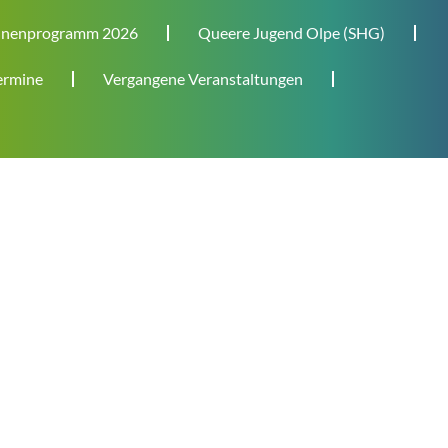
nenprogramm 2026
Queere Jugend Olpe (SHG)
rmine
Vergangene Veranstaltungen