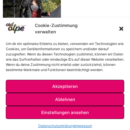
Cookie-Zustimmung
verwalten
Um dir ein optimales Erlebnis zu bieten, verwenden wir Technologien wie
Cookies, um Geräteinformationen zu speichern und/oder darauf
zuzugreifen. Wenn du diesen Technologien zustimmst, können wir Daten
wie das Surfverhalten oder eindeutige IDs auf dieser Website verarbeiten.
Wenn du deine Zustimmung nicht erteilst oder zurückziehst, können
bestimmte Merkmale und Funktionen beeinträchtigt werden.
Akzeptieren
Ablehnen
Einstellungen ansehen
IMPRESSUM
DATENSCHUTZ
KONTAKT
Datenschutzerklärung
Impressum