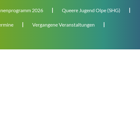
nenprogramm 2026
Queere Jugend Olpe (SHG)
rmine
Vergangene Veranstaltungen