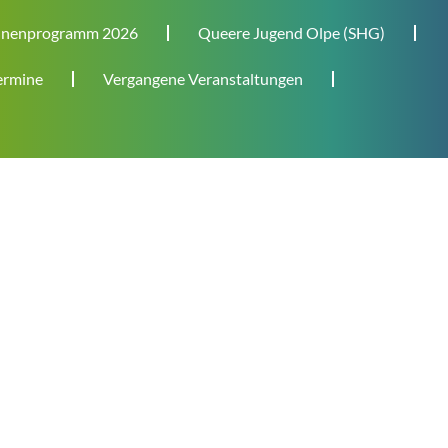
nenprogramm 2026
Queere Jugend Olpe (SHG)
rmine
Vergangene Veranstaltungen