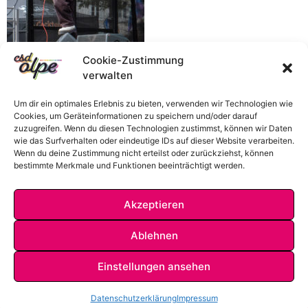
Cookie-Zustimmung
verwalten
Um dir ein optimales Erlebnis zu bieten, verwenden wir Technologien wie
Cookies, um Geräteinformationen zu speichern und/oder darauf
zuzugreifen. Wenn du diesen Technologien zustimmst, können wir Daten
wie das Surfverhalten oder eindeutige IDs auf dieser Website verarbeiten.
Wenn du deine Zustimmung nicht erteilst oder zurückziehst, können
bestimmte Merkmale und Funktionen beeinträchtigt werden.
Akzeptieren
Ablehnen
Einstellungen ansehen
IMPRESSUM
DATENSCHUTZ
KONTAKT
Datenschutzerklärung
Impressum