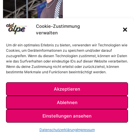
Cookie-Zustimmung
verwalten
Um dir ein optimales Erlebnis zu bieten, verwenden wir Technologien wie
Cookies, um Geräteinformationen zu speichern und/oder darauf
zuzugreifen. Wenn du diesen Technologien zustimmst, können wir Daten
wie das Surfverhalten oder eindeutige IDs auf dieser Website verarbeiten.
Wenn du deine Zustimmung nicht erteilst oder zurückziehst, können
bestimmte Merkmale und Funktionen beeinträchtigt werden.
Akzeptieren
Ablehnen
Einstellungen ansehen
IMPRESSUM
DATENSCHUTZ
KONTAKT
Datenschutzerklärung
Impressum