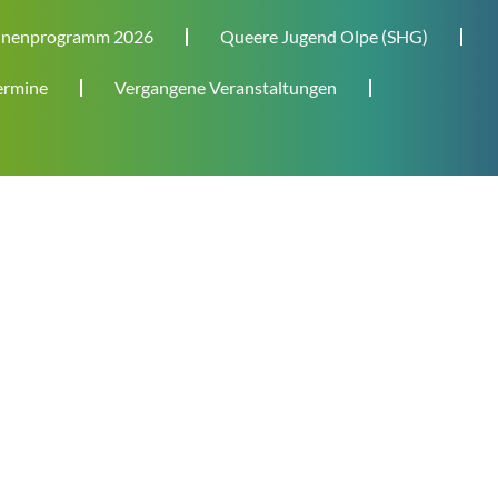
nenprogramm 2026
Queere Jugend Olpe (SHG)
rmine
Vergangene Veranstaltungen