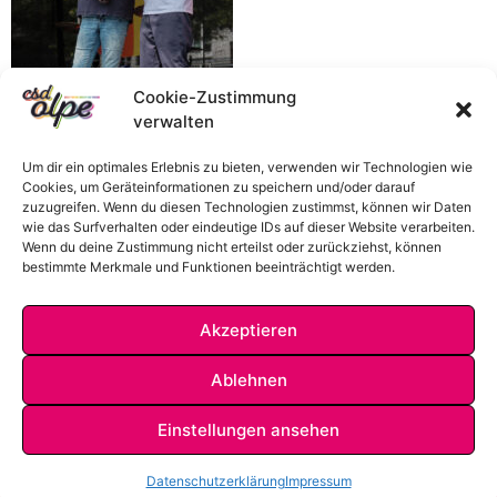
Cookie-Zustimmung
verwalten
Um dir ein optimales Erlebnis zu bieten, verwenden wir Technologien wie
Cookies, um Geräteinformationen zu speichern und/oder darauf
zuzugreifen. Wenn du diesen Technologien zustimmst, können wir Daten
wie das Surfverhalten oder eindeutige IDs auf dieser Website verarbeiten.
Wenn du deine Zustimmung nicht erteilst oder zurückziehst, können
bestimmte Merkmale und Funktionen beeinträchtigt werden.
Akzeptieren
Ablehnen
Einstellungen ansehen
IMPRESSUM
DATENSCHUTZ
KONTAKT
Datenschutzerklärung
Impressum