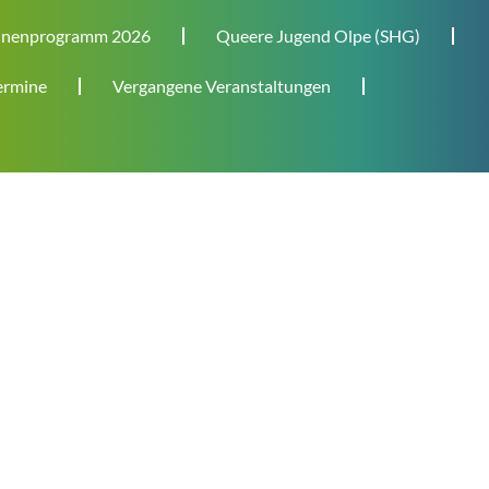
nenprogramm 2026
Queere Jugend Olpe (SHG)
rmine
Vergangene Veranstaltungen