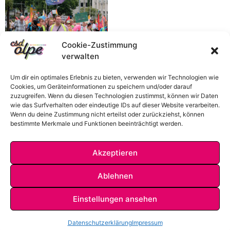
Cookie-Zustimmung
verwalten
Um dir ein optimales Erlebnis zu bieten, verwenden wir Technologien wie
Cookies, um Geräteinformationen zu speichern und/oder darauf
zuzugreifen. Wenn du diesen Technologien zustimmst, können wir Daten
wie das Surfverhalten oder eindeutige IDs auf dieser Website verarbeiten.
Wenn du deine Zustimmung nicht erteilst oder zurückziehst, können
bestimmte Merkmale und Funktionen beeinträchtigt werden.
Akzeptieren
Ablehnen
Einstellungen ansehen
IMPRESSUM
DATENSCHUTZ
KONTAKT
Datenschutzerklärung
Impressum