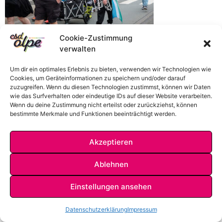
Cookie-Zustimmung
verwalten
Um dir ein optimales Erlebnis zu bieten, verwenden wir Technologien wie
Cookies, um Geräteinformationen zu speichern und/oder darauf
zuzugreifen. Wenn du diesen Technologien zustimmst, können wir Daten
wie das Surfverhalten oder eindeutige IDs auf dieser Website verarbeiten.
Wenn du deine Zustimmung nicht erteilst oder zurückziehst, können
bestimmte Merkmale und Funktionen beeinträchtigt werden.
Akzeptieren
IMPRESSUM
DATENSCHUTZ
KONTAKT
Ablehnen
Einstellungen ansehen
Datenschutzerklärung
Impressum