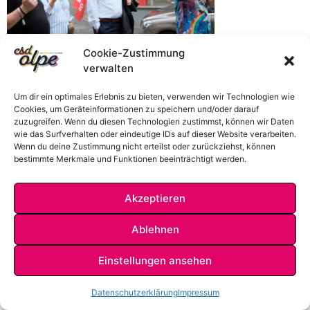
Cookie-Zustimmung
verwalten
Um dir ein optimales Erlebnis zu bieten, verwenden wir Technologien wie
Cookies, um Geräteinformationen zu speichern und/oder darauf
zuzugreifen. Wenn du diesen Technologien zustimmst, können wir Daten
wie das Surfverhalten oder eindeutige IDs auf dieser Website verarbeiten.
Wenn du deine Zustimmung nicht erteilst oder zurückziehst, können
bestimmte Merkmale und Funktionen beeinträchtigt werden.
Akzeptieren
IMPRESSUM
DATENSCHUTZ
KONTAKT
Ablehnen
Einstellungen ansehen
Datenschutzerklärung
Impressum