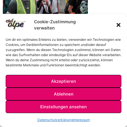
Cookie-Zustimmung
verwalten
Um dir ein optimales Erlebnis zu bieten, verwenden wir Technologien wie
Cookies, um Geräteinformationen zu speichern und/oder darauf
zuzugreifen. Wenn du diesen Technologien zustimmst, können wir Daten
wie das Surfverhalten oder eindeutige IDs auf dieser Website verarbeiten.
Wenn du deine Zustimmung nicht erteilst oder zurückziehst, können
bestimmte Merkmale und Funktionen beeinträchtigt werden.
Akzeptieren
IMPRESSUM
DATENSCHUTZ
KONTAKT
Ablehnen
Einstellungen ansehen
Datenschutzerklärung
Impressum