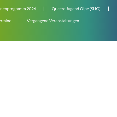
nenprogramm 2026
Queere Jugend Olpe (SHG)
rmine
Vergangene Veranstaltungen