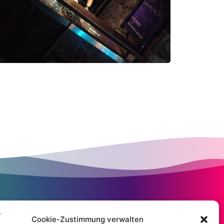
Cookie-Zustimmung verwalten