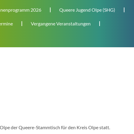
nenprogramm 2026
Queere Jugend Olpe (SHG)
rmine
Vergangene Veranstaltungen
Olpe der Queere-Stammtisch für den Kreis Olpe statt.