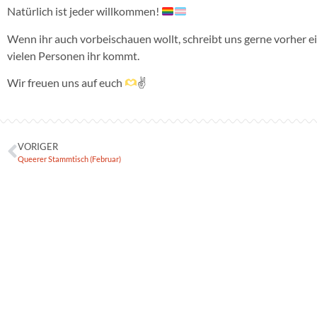
Natürlich ist jeder willkommen!
Wenn ihr auch vorbeischauen wollt, schreibt uns gerne vorher e
vielen Personen ihr kommt.
Wir freuen uns auf euch
✌
VORIGER
Queerer Stammtisch (Februar)