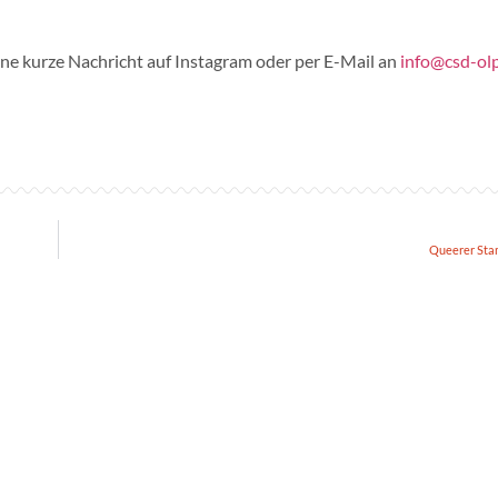
ine kurze Nachricht auf Instagram oder per E-Mail an
info@csd-ol
Queerer Sta