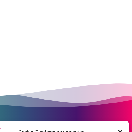
Cookie-Zustimmung verwalten