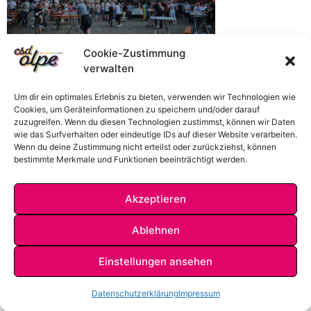
Cookie-Zustimmung
verwalten
Um dir ein optimales Erlebnis zu bieten, verwenden wir Technologien wie
Cookies, um Geräteinformationen zu speichern und/oder darauf
zuzugreifen. Wenn du diesen Technologien zustimmst, können wir Daten
wie das Surfverhalten oder eindeutige IDs auf dieser Website verarbeiten.
Wenn du deine Zustimmung nicht erteilst oder zurückziehst, können
bestimmte Merkmale und Funktionen beeinträchtigt werden.
Akzeptieren
IMPRESSUM
DATENSCHUTZ
KONTAKT
Ablehnen
Einstellungen ansehen
Datenschutzerklärung
Impressum